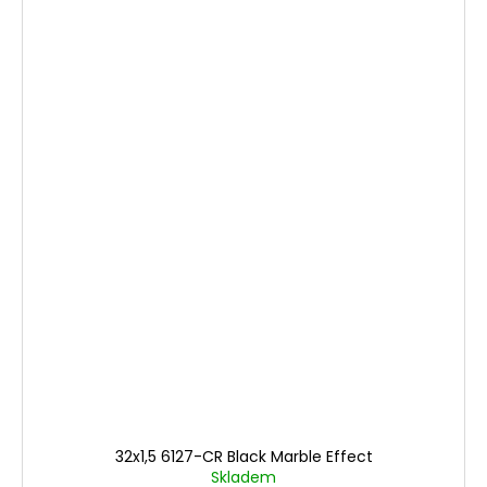
32x1,5 6127-CR Black Marble Effect
Skladem