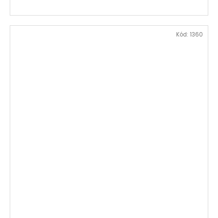
Kód:
1360