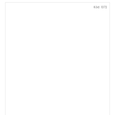
Kód:
1372